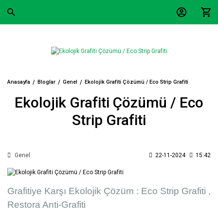
Anasayfa
Bloglar
Genel
Ekolojik Grafiti Çözümü / Eco Strip Grafiti
Ekolojik Grafiti Çözümü / Eco
Strip Grafiti
Genel
22-11-2024
15:42
Grafitiye Karşı Ekolojik Çözüm : Eco Strip Grafiti ,
Restora Anti-Grafiti