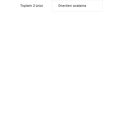
Toplam 2 ürün