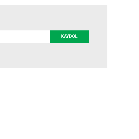
KAYDOL