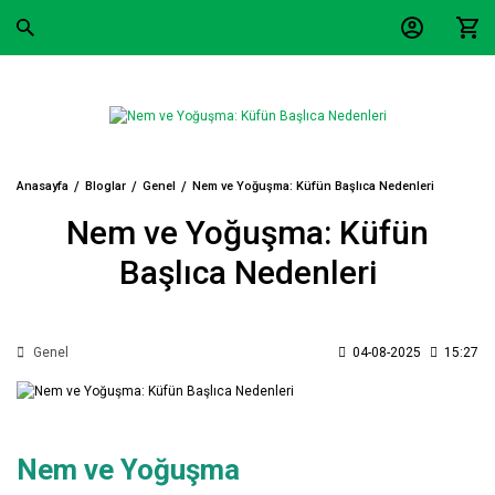
Anasayfa
Bloglar
Genel
Nem ve Yoğuşma: Küfün Başlıca Nedenleri
Nem ve Yoğuşma: Küfün
Başlıca Nedenleri
Genel
04-08-2025
15:27
Nem ve Yoğuşma