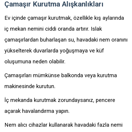
Çamaşır Kurutma Alışkanlıkları
Ev içinde çamaşır kurutmak, özellikle kış aylarında
iç mekan nemini ciddi oranda artırır. Islak
çamaşırlardan buharlaşan su, havadaki nem oranını
yükselterek duvarlarda yoğuşmaya ve küf
oluşumuna neden olabilir.
Çamaşırları mümkünse balkonda veya kurutma
makinesinde kurutun.
İç mekanda kurutmak zorundaysanız, pencere
açarak havalandırma yapın.
Nem alıcı cihazlar kullanarak havadaki fazla nemi