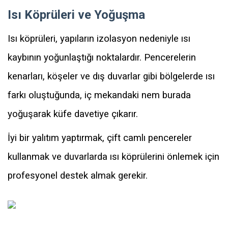
Isı Köprüleri ve Yoğuşma
Isı köprüleri, yapıların izolasyon nedeniyle ısı
kaybının yoğunlaştığı noktalardır. Pencerelerin
kenarları, köşeler ve dış duvarlar gibi bölgelerde ısı
farkı oluştuğunda, iç mekandaki nem burada
yoğuşarak küfe davetiye çıkarır.
İyi bir yalıtım yaptırmak, çift camlı pencereler
kullanmak ve duvarlarda ısı köprülerini önlemek için
profesyonel destek almak gerekir.