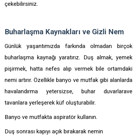
çekebilirsiniz.
Buharlaşma Kaynakları ve Gizli Nem
Günlük yaşantımızda farkında olmadan birçok
buharlaşma kaynağı yaratırız. Duş almak, yemek
pişirmek, hatta nefes alıp vermek bile ortamdaki
nemi artırır. Özellikle banyo ve mutfak gibi alanlarda
havalandırma yetersizse, buhar duvarlarave
tavanlara yerleşerek küf oluşturabilir.
Banyo ve mutfakta aspiratör kullanın.
Duş sonrası kapıyı açık bırakarak nemin