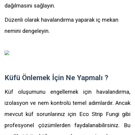
dağılmasını sağlayın.
Düzenli olarak havalandırma yaparak iç mekan
nemini dengeleyin.
Küfü Önlemek İçin Ne Yapmalı ?
Küf oluşumunu engellemek için havalandırma,
izolasyon ve nem kontrolü temel adımlardır. Ancak
mevcut küf sorunlarınız için Eco Strip Fungi gibi
profesyonel çözümlerden faydalanabilirsiniz. Bu