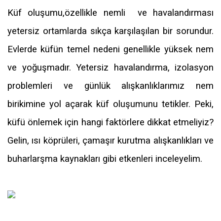
Küf oluşumu,özellikle nemli ve havalandırması
yetersiz ortamlarda sıkça karşılaşılan bir sorundur.
Evlerde küfün temel nedeni genellikle yüksek nem
ve yoğuşmadır. Yetersiz havalandırma, izolasyon
problemleri ve günlük alışkanlıklarımız nem
birikimine yol açarak küf oluşumunu tetikler. Peki,
küfü önlemek için hangi faktörlere dikkat etmeliyiz?
Gelin, ısı köprüleri, çamaşır kurutma alışkanlıkları ve
buharlarşma kaynakları gibi etkenleri inceleyelim.