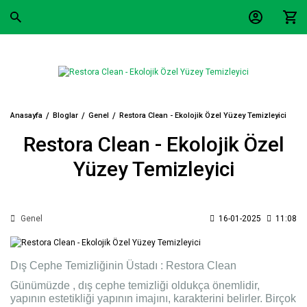
Anasayfa
Bloglar
Genel
Restora Clean - Ekolojik Özel Yüzey Temizleyici
Restora Clean - Ekolojik Özel
Yüzey Temizleyici
Genel
16-01-2025
11:08
Dış Cephe Temizliğinin Üstadı : Restora Clean
Günümüzde , dış cephe temizliği oldukça önemlidir,
yapının estetikliği yapının imajını, karakterini belirler. Birçok