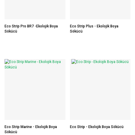
Eco Strip Pro BR7 -Ekolojik Boya
Eco Strip Plus - Ekolojik Boya
Sökücü
Sökücü
Eco Strip Marine - Ekolojik Boya
Eco Strip - Ekolojik Boya Sökücü
Sökücü