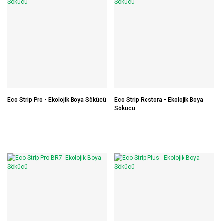
Eco Strip Pro - Ekolojik Boya Sökücü
Eco Strip Restora - Ekolojik Boya
Sökücü