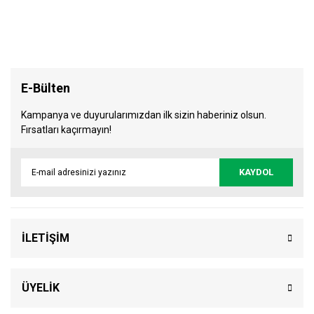
E-Bülten
Kampanya ve duyurularımızdan ilk sizin haberiniz olsun.
Fırsatları kaçırmayın!
KAYDOL
İLETİŞİM
ÜYELİK