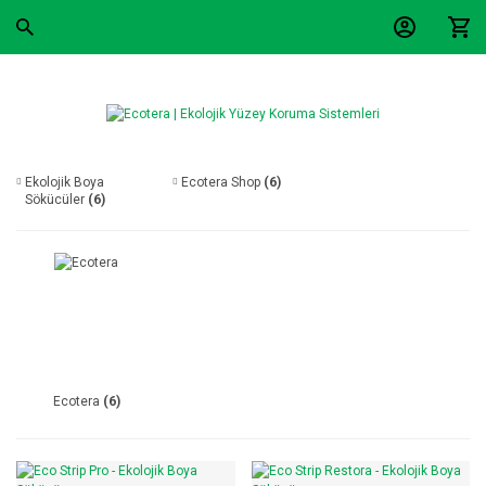
Ekolojik Boya
Ecotera Shop
(6)
Sökücüler
(6)
Ecotera
(6)