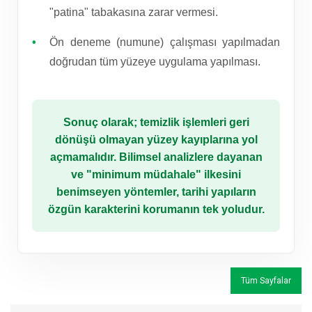
"patina" tabakasına zarar vermesi.
Ön deneme (numune) çalışması yapılmadan
doğrudan tüm yüzeye uygulama yapılması.
Sonuç olarak; temizlik işlemleri geri
dönüşü olmayan yüzey kayıplarına yol
açmamalıdır. Bilimsel analizlere dayanan
ve "minimum müdahale" ilkesini
benimseyen yöntemler, tarihi yapıların
özgün karakterini korumanın tek yoludur.
Tüm Sayfalar