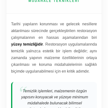
MÜDAHALE TEKNIKLERI
Tarihi yapıların korunması ve gelecek nesillere
aktarılması sürecinde gerçekleştirilen restorasyon
çalışmalarının en hassas aşamalarından biri
yüzey temizliğidir
. Restorasyon uygulamalarında
temizlik yalnızca estetik bir işlem değildir; aynı
zamanda yapının malzeme özelliklerinin ortaya
çıkarılması ve koruma müdahalelerinin sağlıklı
biçimde uygulanabilmesi için en kritik adımdır.
Temizlik işlemleri, malzemenin özgün
yapısını koruyacak ve yüzeye minimum
müdahalede bulunacak bilimsel