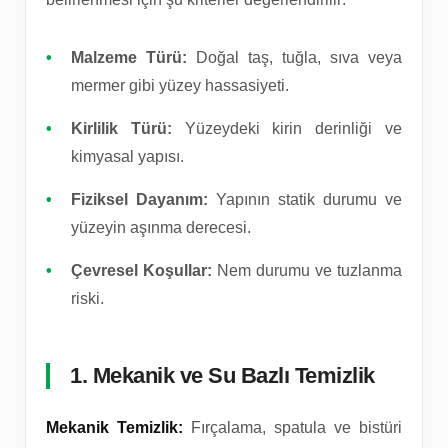
Malzeme Türü:
Doğal taş, tuğla, sıva veya
mermer gibi yüzey hassasiyeti.
Kirlilik Türü:
Yüzeydeki kirin derinliği ve
kimyasal yapısı.
Fiziksel Dayanım:
Yapının statik durumu ve
yüzeyin aşınma derecesi.
Çevresel Koşullar:
Nem durumu ve tuzlanma
riski.
1. Mekanik ve Su Bazlı Temizlik
Mekanik Temizlik:
Fırçalama, spatula ve bistüri