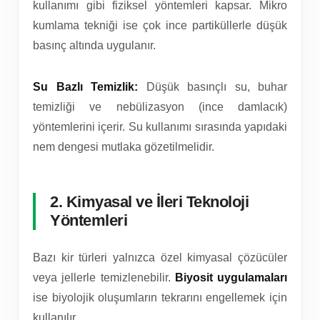
kullanımı gibi fiziksel yöntemleri kapsar. Mikro
kumlama tekniği ise çok ince partiküllerle düşük
basınç altında uygulanır.
Su Bazlı Temizlik:
Düşük basınçlı su, buhar
temizliği ve nebülizasyon (ince damlacık)
yöntemlerini içerir. Su kullanımı sırasında yapıdaki
nem dengesi mutlaka gözetilmelidir.
2. Kimyasal ve İleri Teknoloji
Yöntemleri
Bazı kir türleri yalnızca özel kimyasal çözücüler
veya jellerle temizlenebilir.
Biyosit uygulamaları
ise biyolojik oluşumların tekrarını engellemek için
kullanılır.