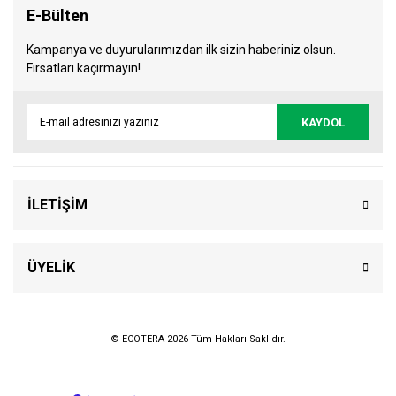
E-Bülten
Kampanya ve duyurularımızdan ilk sizin haberiniz olsun.
Fırsatları kaçırmayın!
KAYDOL
İLETİŞİM
ÜYELİK
© ECOTERA 2026 Tüm Hakları Saklıdır.