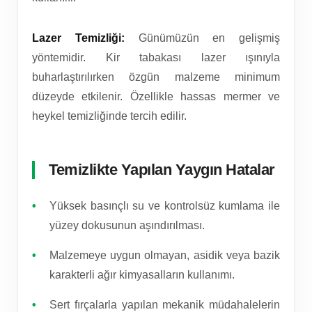
Lazer Temizliği:
Günümüzün en gelişmiş
yöntemidir. Kir tabakası lazer ışınıyla
buharlaştırılırken özgün malzeme minimum
düzeyde etkilenir. Özellikle hassas mermer ve
heykel temizliğinde tercih edilir.
Temizlikte Yapılan Yaygın Hatalar
Yüksek basınçlı su ve kontrolsüz kumlama ile
yüzey dokusunun aşındırılması.
Malzemeye uygun olmayan, asidik veya bazik
karakterli ağır kimyasalların kullanımı.
Sert fırçalarla yapılan mekanik müdahalelerin