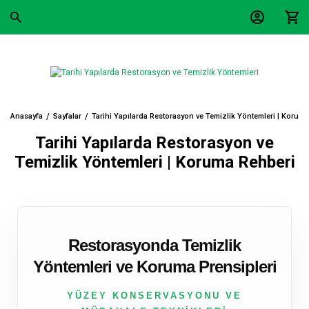
Anasayfa
Sayfalar
Tarihi Yapılarda Restorasyon ve Temizlik Yöntemleri | Korum
Tarihi Yapılarda Restorasyon ve
Temizlik Yöntemleri | Koruma Rehberi
Restorasyonda Temizlik
Yöntemleri ve Koruma Prensipleri
YÜZEY KONSERVASYONU VE