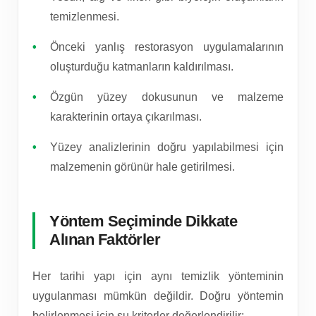
temizlenmesi.
Önceki yanlış restorasyon uygulamalarının
oluşturduğu katmanların kaldırılması.
Özgün yüzey dokusunun ve malzeme
karakterinin ortaya çıkarılması.
Yüzey analizlerinin doğru yapılabilmesi için
malzemenin görünür hale getirilmesi.
Yöntem Seçiminde Dikkate
Alınan Faktörler
Her tarihi yapı için aynı temizlik yönteminin
uygulanması mümkün değildir. Doğru yöntemin
belirlenmesi için şu kriterler değerlendirilir: