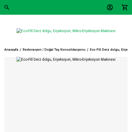
Anasayfa
Restorasyon / Doğal Taş Konsolidasyonu
Eco-Fill Derz dolgu, Enjek