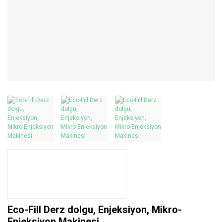
Eco-Fill Derz dolgu, Enjeksiyon, Mikro-
Enjeksiyon Makinesi