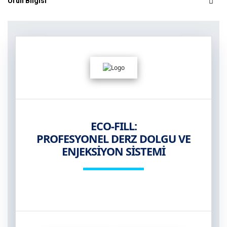
Ürün Bilgisi
ECO-FILL:
PROFESYONEL DERZ DOLGU VE
ENJEKSİYON SİSTEMİ