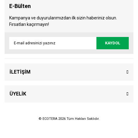
E-Bülten
Kampanya ve duyurularımızdan ilk sizin haberiniz olsun.
Fırsatları kaçırmayın!
KAYDOL
İLETİŞİM
ÜYELİK
© ECOTERA 2026 Tüm Hakları Saklıdır.