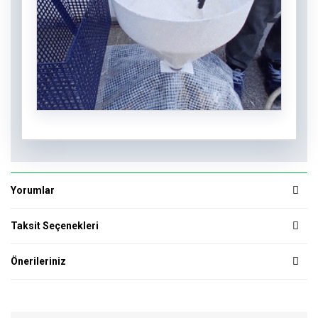
Yorumlar
Taksit Seçenekleri
Önerileriniz