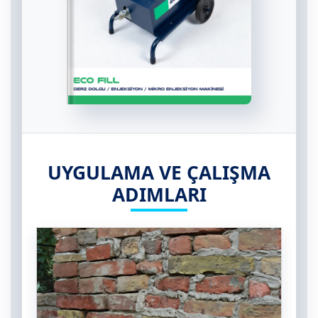
UYGULAMA VE ÇALIŞMA
ADIMLARI