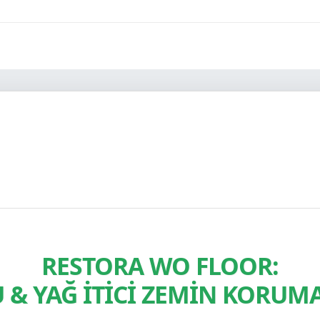
RESTORA WO FLOOR:
 & YAĞ İTİCİ ZEMİN KORUM