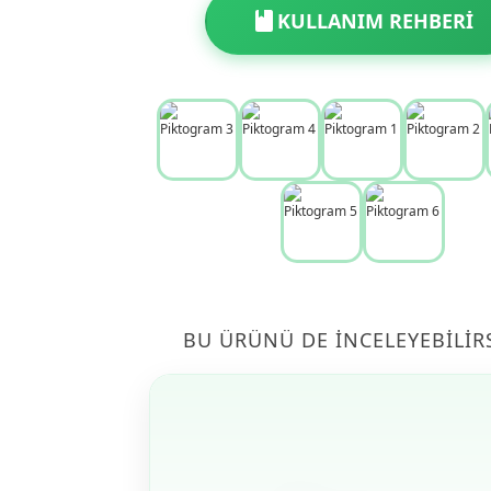
KULLANIM REHBERİ
BU ÜRÜNÜ DE İNCELEYEBILIR