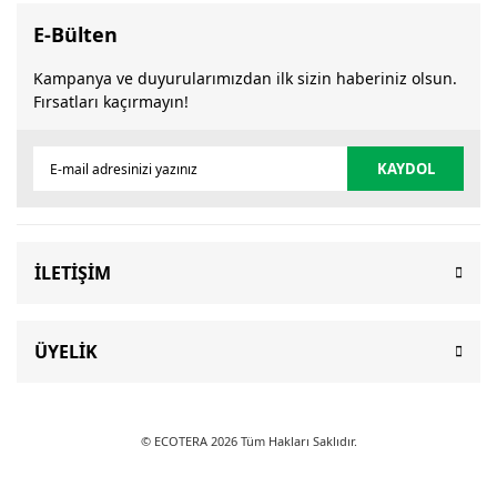
E-Bülten
Kampanya ve duyurularımızdan ilk sizin haberiniz olsun.
Fırsatları kaçırmayın!
KAYDOL
İLETİŞİM
ÜYELİK
© ECOTERA 2026 Tüm Hakları Saklıdır.