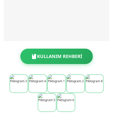
KULLANIM REHBERİ