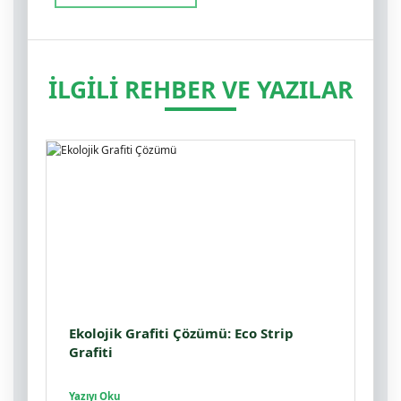
İLGİLİ REHBER VE YAZILAR
Ekolojik Grafiti Çözümü: Eco Strip
Grafiti
Yazıyı Oku