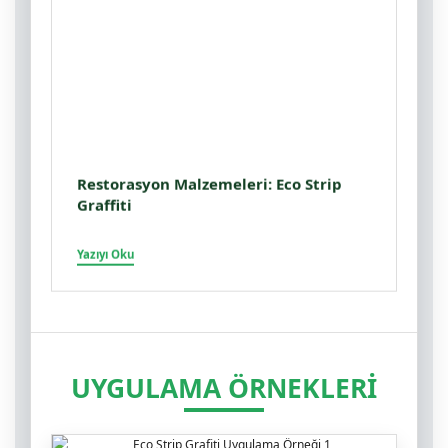
Restorasyon Malzemeleri: Eco Strip
Graffiti
Yazıyı Oku
UYGULAMA ÖRNEKLERİ