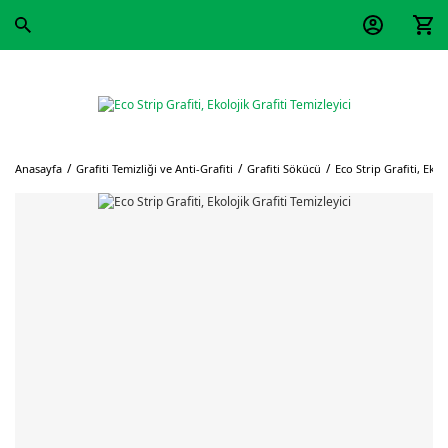
Anasayfa
Grafiti Temizliği ve Anti-Grafiti
Grafiti Sökücü
Eco Strip Grafiti, Ekol