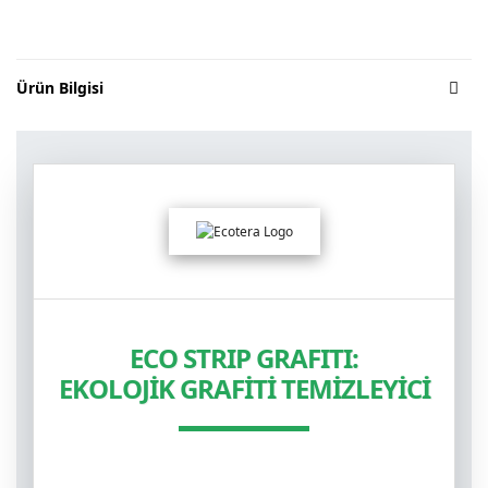
Ürün Bilgisi
ECO STRIP GRAFITI:
EKOLOJİK GRAFİTİ TEMİZLEYİCİ