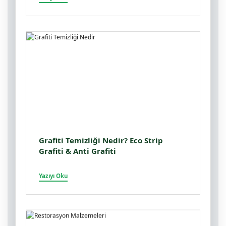
Grafiti Temizliği Nedir? Eco Strip
Grafiti & Anti Grafiti
Yazıyı Oku