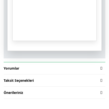
Yorumlar
Taksit Seçenekleri
Önerileriniz